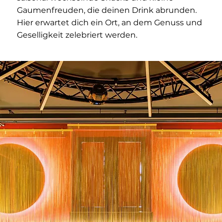
Gaumenfreuden, die deinen Drink abrunden.
Hier erwartet dich ein Ort, an dem Genuss und
Geselligkeit zelebriert werden.