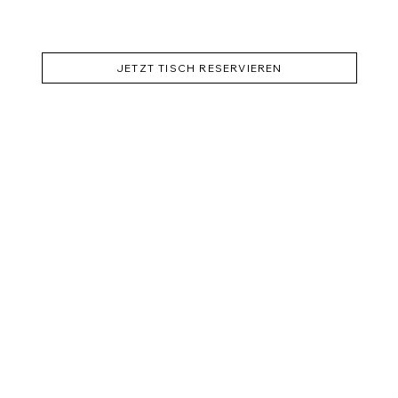
JETZT TISCH RESERVIEREN