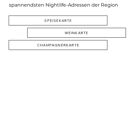
spannendsten Nightlife-Adressen der Region
SPEISEKARTE
WEINKARTE
CHAMPAGNERKARTE