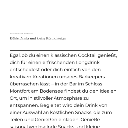
Beach Bar am Bodensee
Kühle Drinks und kleine Köstlichkeiten
Egal, ob du einen klassischen Cocktail genießt,
dich für einen erfrischenden Longdrink
entscheidest oder dich einfach von den
kreativen Kreationen unseres Barkeepers
überraschen lässt – in der Bar im Schloss
Montfort am Bodensee findest du den idealen
Ort, um in stilvoller Atmosphäre zu
entspannen. Begleitet wird dein Drink von
einer Auswahl an köstlichen Snacks, die zum
Teilen und Genießen einladen. Genieße
saisonal wechselnde Snacks und kleine