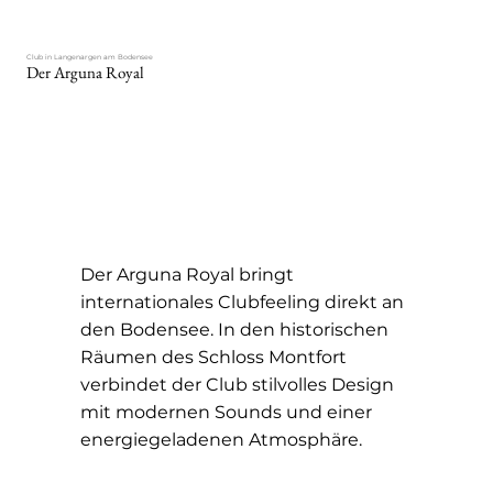
Club in Langenargen am Bodensee
Der Arguna Royal
Der Arguna Royal bringt
internationales Clubfeeling direkt an
den Bodensee. In den historischen
Räumen des Schloss Montfort
verbindet der Club stilvolles Design
mit modernen Sounds und einer
energiegeladenen Atmosphäre.