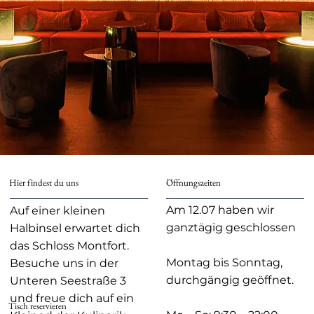
Öffnungszeiten
Hier findest du uns
Am 12.07 haben wir
Auf einer kleinen
ganztägig geschlossen
Halbinsel erwartet dich
das Schloss Montfort.
Montag bis Sonntag,
Besuche uns in der
durchgängig geöffnet.
Unteren Seestraße 3
und freue dich auf ein
Tisch reservieren