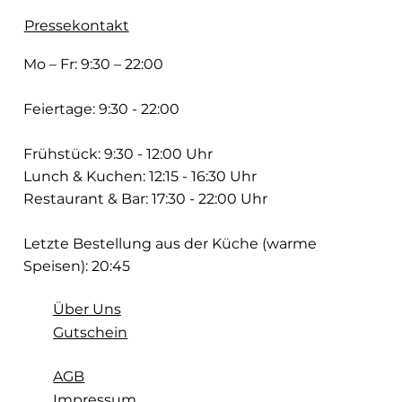
Pressekontakt
Mo – Fr: 9:30 – 22:00
Feiertage: 9:30 - 22:00
Frühstück: 9:30 - 12:00 Uhr
Lunch & Kuchen: 12:15 - 16:30 Uhr
Restaurant & Bar: 17:30 - 22:00 Uhr
Letzte Bestellung aus der Küche (warme
Speisen): 20:45
Über Uns
Gutschein
AGB
Impressum