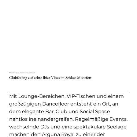
Modern, pulsierend, stilvoll
Clubfeeling auf echte Ibiza Vibes im Schloss Montfort
Mit Lounge-Bereichen, VIP-Tischen und einem
großzügigen Dancefloor entsteht ein Ort, an
dem elegante Bar, Club und Social Space
nahtlos ineinandergreifen. Regelmäßige Events,
wechselnde DJs und eine spektakuläre Seelage
machen den Arguna Royal zu einer der